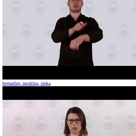
hematóm, modrina, sinka