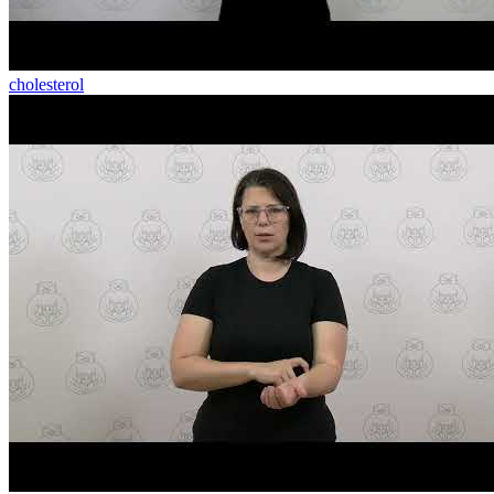
cholesterol