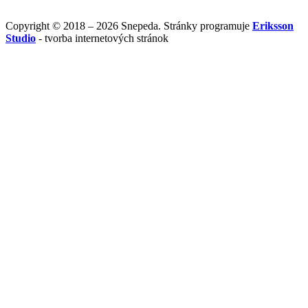
Copyright © 2018 – 2026 Snepeda. Stránky programuje
Eriksson
Studio
- tvorba internetových stránok