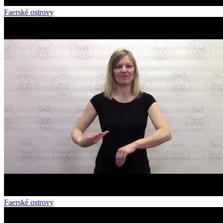
Faerské ostrovy
Faerské ostrovy