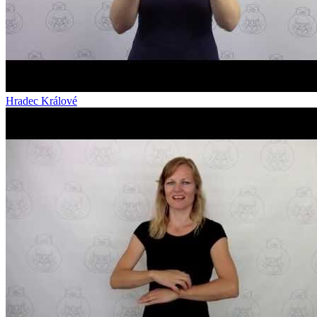
Hradec Králové