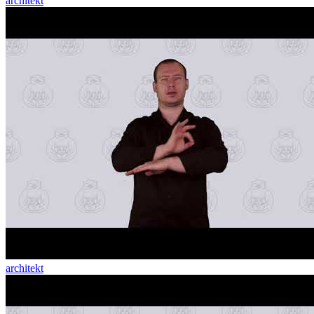
architekt
architekt