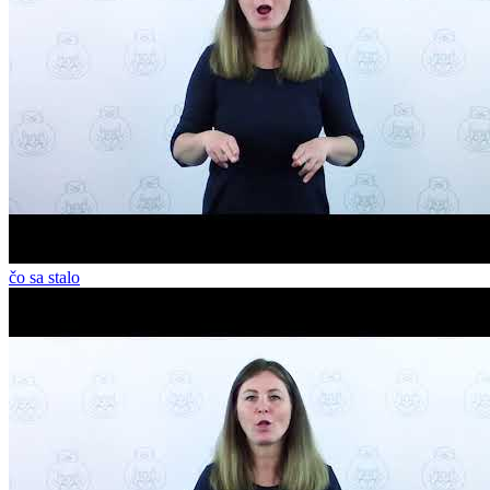
čo sa stalo