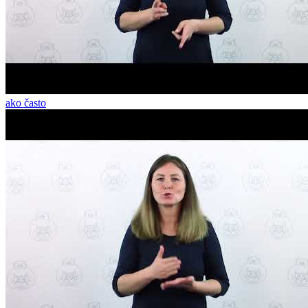
ako často