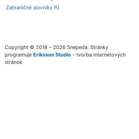
Zahraničné slovníky PJ
Copyright © 2018 – 2026 Snepeda. Stránky
programuje
Eriksson Studio
- tvorba internetových
stránok