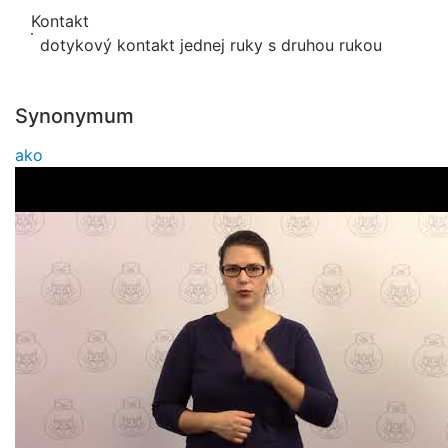
Kontakt
dotykový kontakt jednej ruky s druhou rukou
Synonymum
ako