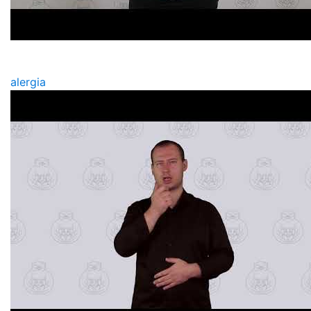
alergia