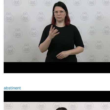
abstinent