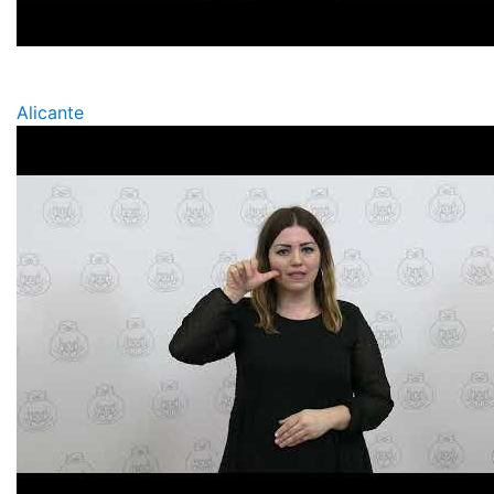
Alicante