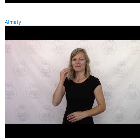
Almaty