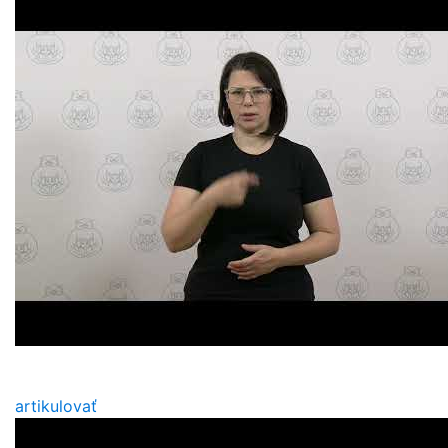
artikulovať