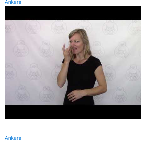
Ankara
Ankara