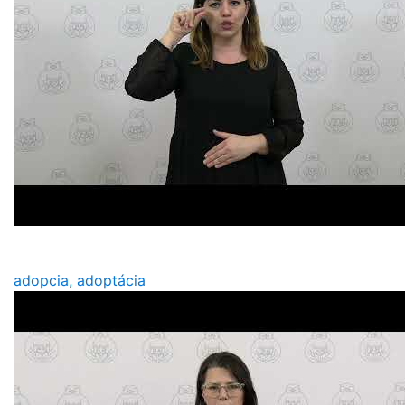
adopcia, adoptácia