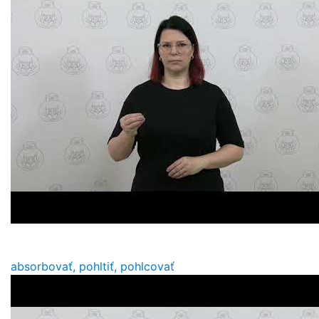
absorbovať, pohltiť, pohlcovať