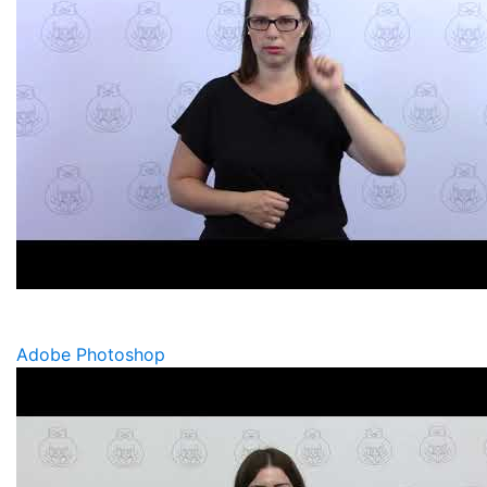
Adobe Photoshop