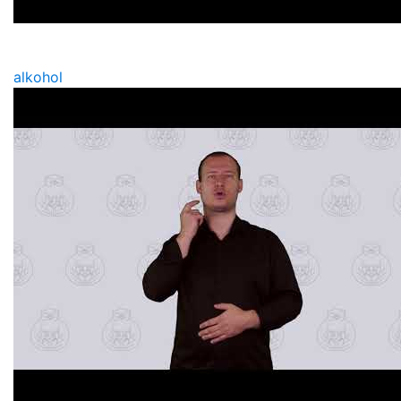
alkohol