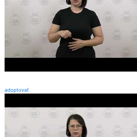
adoptovať