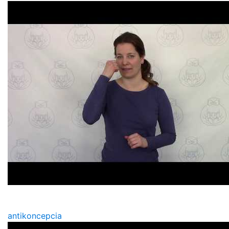
antikoncepcia