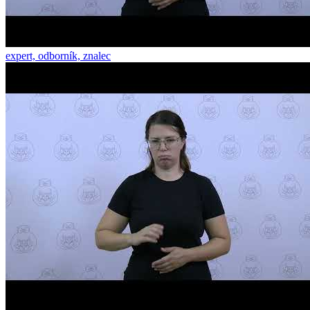
expert, odborník, znalec