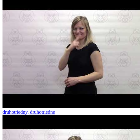
druhotriedny, druhotriedne