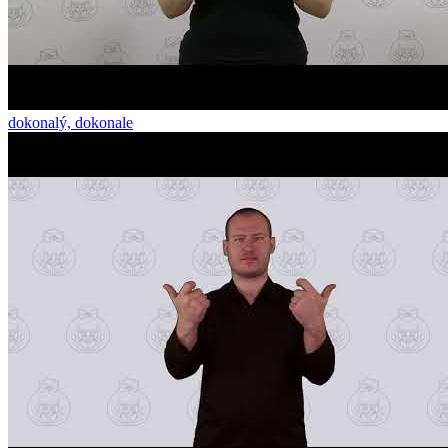
dokonalý, dokonale