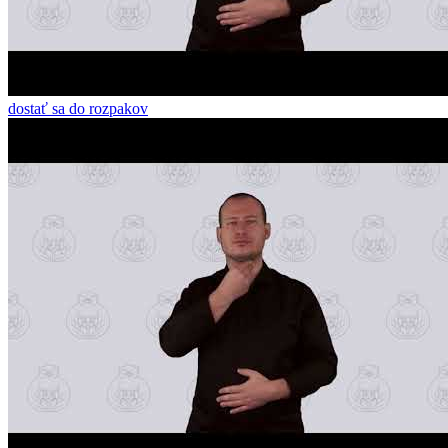
dostať sa do rozpakov