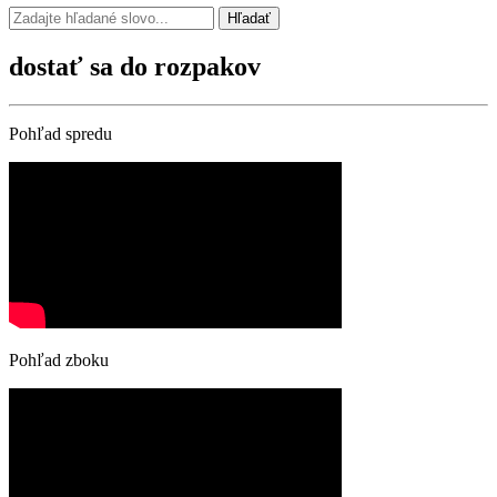
Hľadať
dostať sa do rozpakov
Pohľad spredu
Pohľad zboku