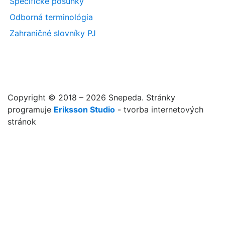
Špecifické posunky
Odborná terminológia
Zahraničné slovníky PJ
Copyright © 2018 – 2026 Snepeda. Stránky
programuje
Eriksson Studio
- tvorba internetových
stránok