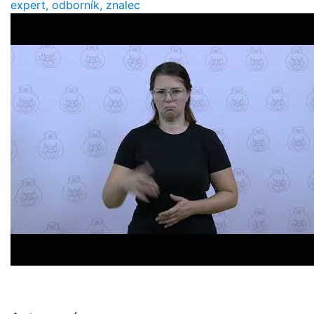
expert, odborník, znalec