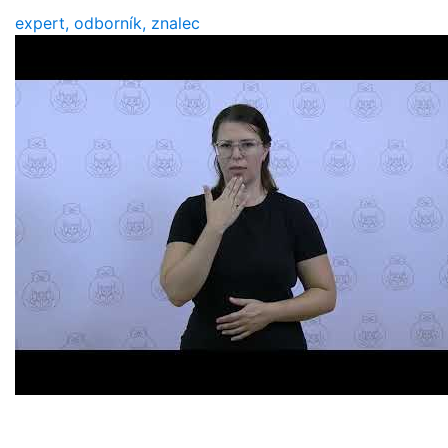
expert, odborník, znalec