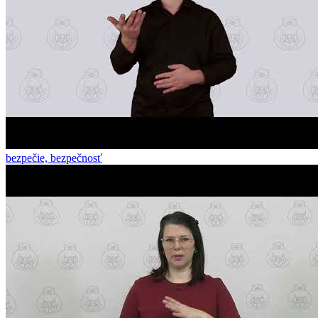
bezpečie, bezpečnosť