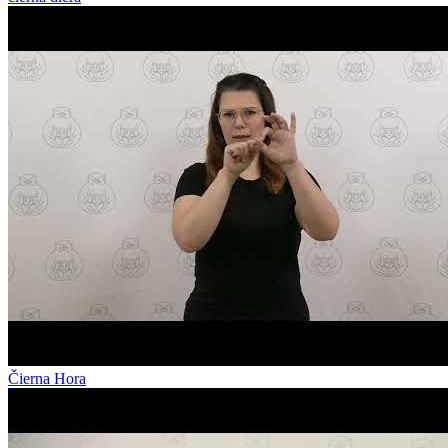
Čierna Hora