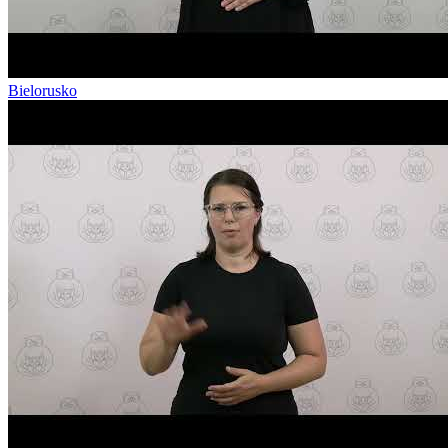
Bielorusko