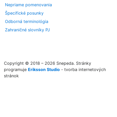
Nepriame pomenovania
Špecifické posunky
Odborná terminológia
Zahraničné slovníky PJ
Copyright © 2018 – 2026 Snepeda. Stránky
programuje
Eriksson Studio
- tvorba internetových
stránok