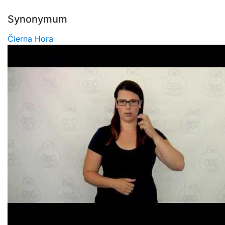
Synonymum
Čierna Hora