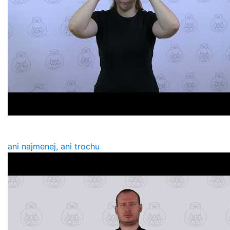
ani najmenej, ani trochu