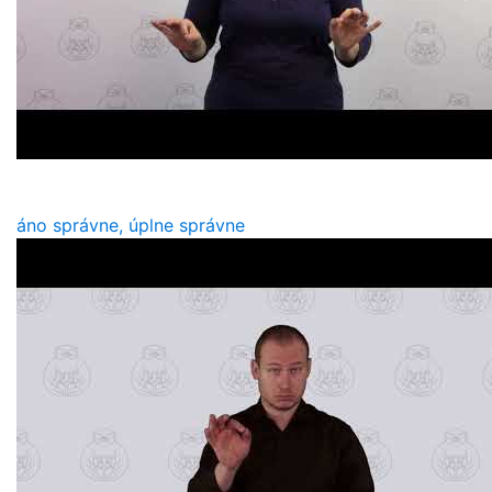
áno správne, úplne správne