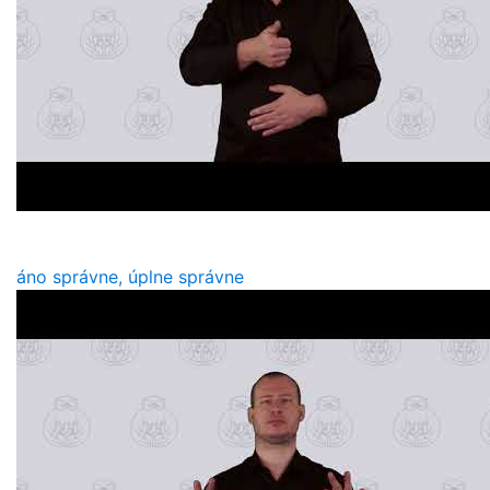
áno správne, úplne správne