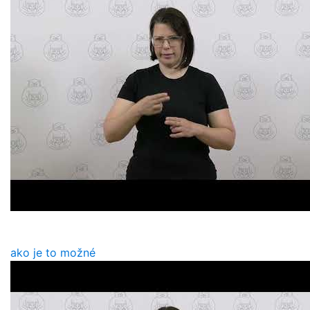
ako je to možné