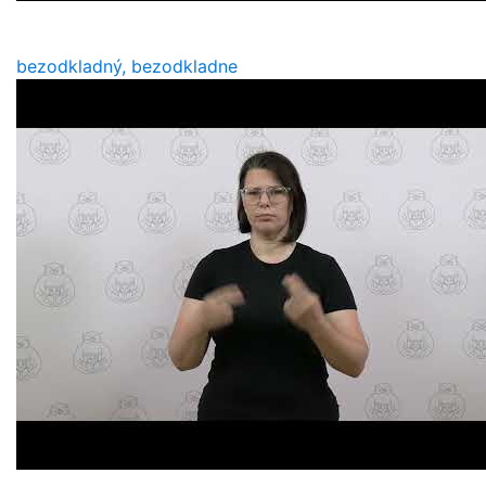
bezodkladný, bezodkladne