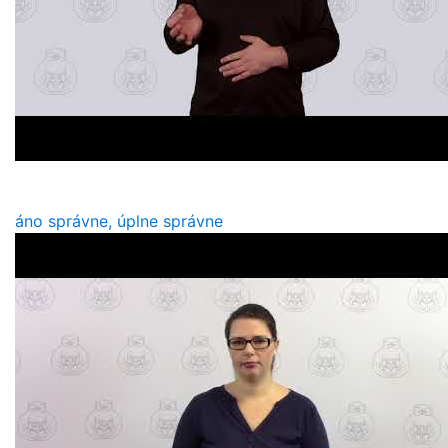
áno správne, úplne správne