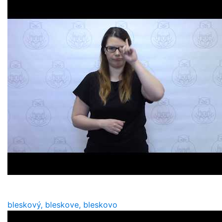
bleskový, bleskove, bleskovo