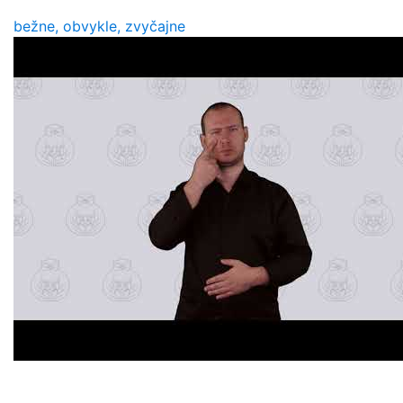
bežne, obvykle, zvyčajne