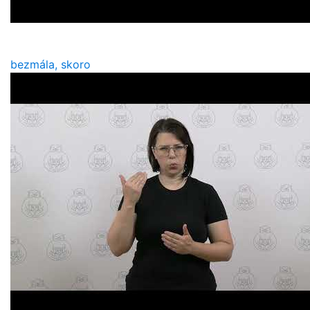
bezmála, skoro