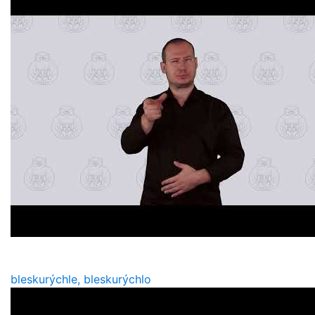
bleskurýchle, bleskurýchlo