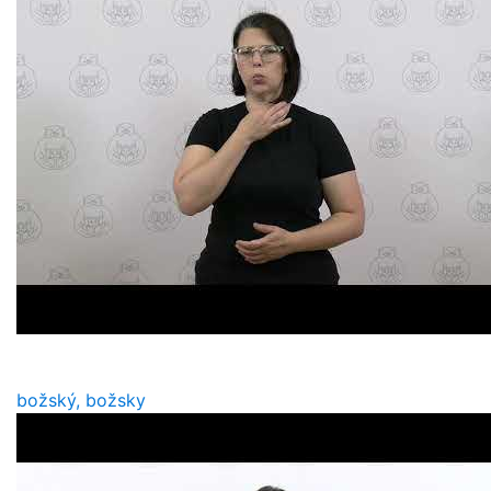
božský, božsky