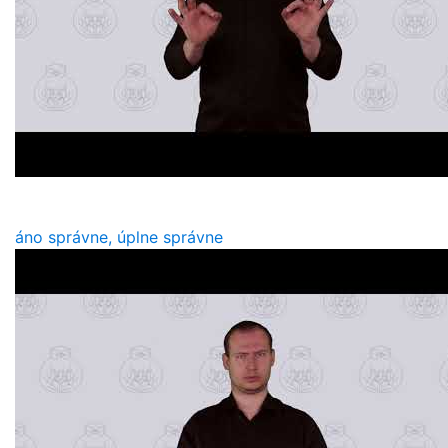
áno správne, úplne správne