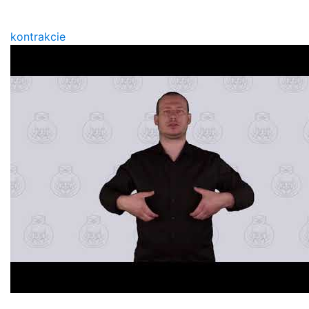
kontrakcie