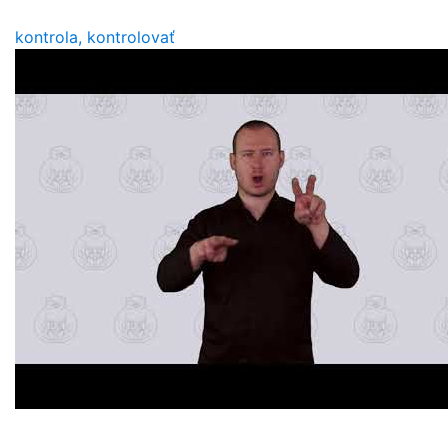
kontrola, kontrolovať