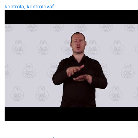
kontrola, kontrolovať