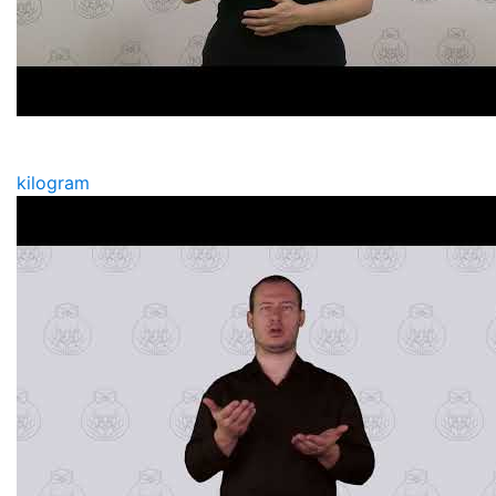
kilogram