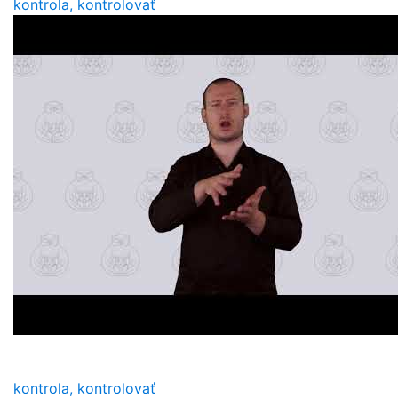
kontrola, kontrolovať
kontrola, kontrolovať