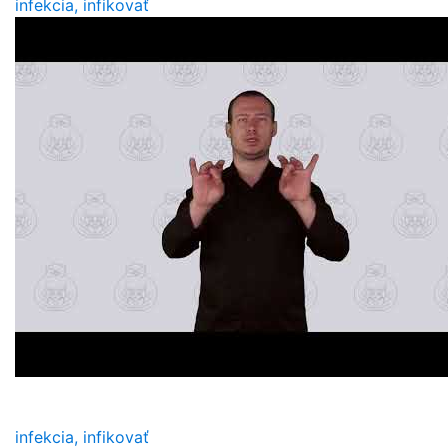
infekcia, infikovať
infekcia, infikovať