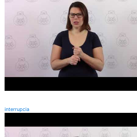
interrupcia