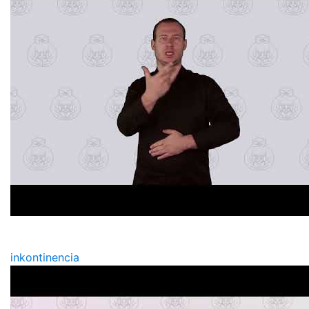
inkontinencia