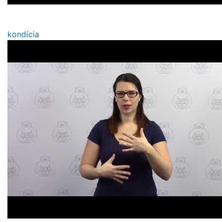
kondícia