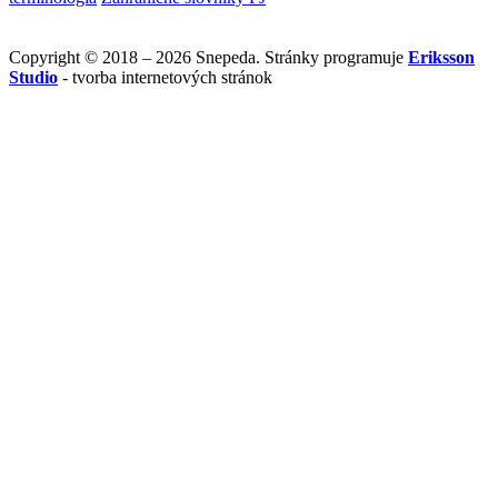
Copyright © 2018 – 2026 Snepeda. Stránky programuje
Eriksson
Studio
- tvorba internetových stránok