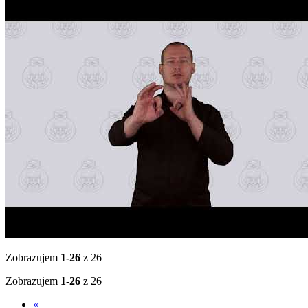
Zobrazujem
1-26
z 26
Zobrazujem
1-26
z 26
«