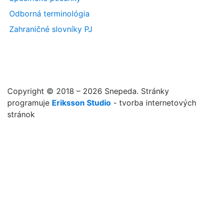
Odborná terminológia
Zahraničné slovníky PJ
Copyright © 2018 – 2026 Snepeda. Stránky
programuje
Eriksson Studio
- tvorba internetových
stránok