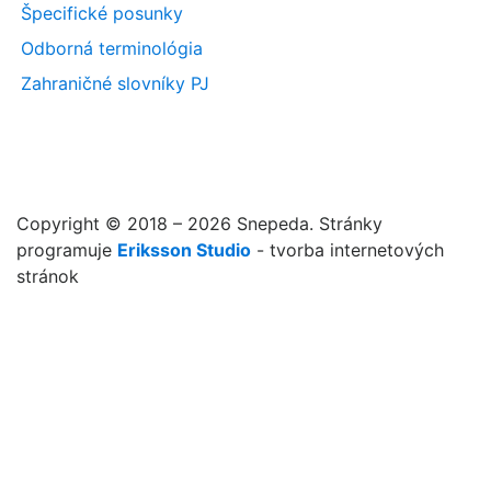
Špecifické posunky
Odborná terminológia
Zahraničné slovníky PJ
Copyright © 2018 – 2026 Snepeda. Stránky
programuje
Eriksson Studio
- tvorba internetových
stránok