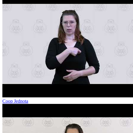
Coop Jednota