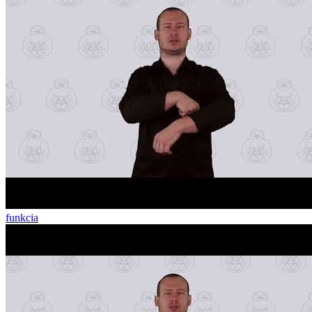
funkcia