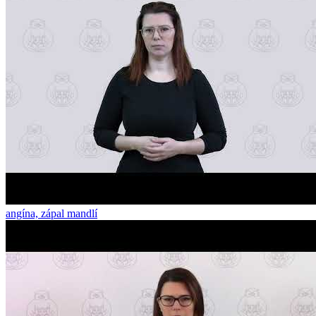
angína, zápal mandlí