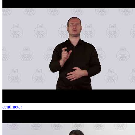
centimeter