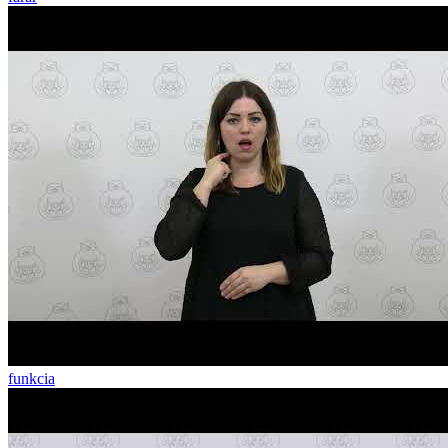
funkcia