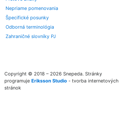
Nepriame pomenovania
Špecifické posunky
Odborná terminológia
Zahraničné slovníky PJ
Copyright © 2018 – 2026 Snepeda. Stránky
programuje
Eriksson Studio
- tvorba internetových
stránok