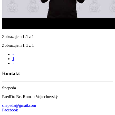
Zobrazujem
1-1
z 1
Zobrazujem
1-1
z 1
«
1
»
Kontakt
Snepeda
PaedDr. Bc. Roman Vojtechovský
snepeda@gmail.com
Facebook