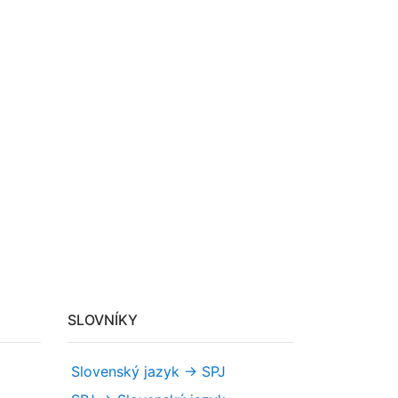
SLOVNÍKY
Slovenský jazyk -> SPJ