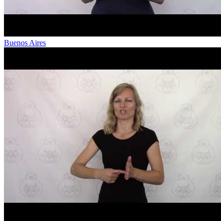
Buenos Aires