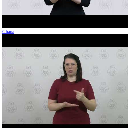
Ghana