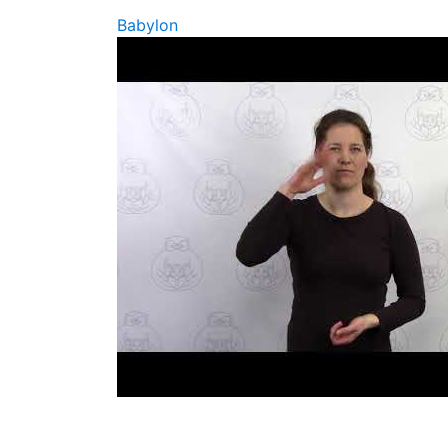
Babylon