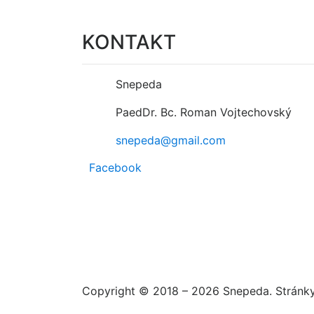
KONTAKT
Snepeda
PaedDr. Bc. Roman Vojtechovský
snepeda@gmail.com
Facebook
Copyright © 2018 – 2026 Snepeda. Stránk