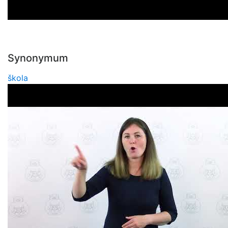
Synonymum
škola