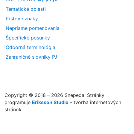
Tematické oblasti
Prstové znaky
Nepriame pomenovania
Špecifické posunky
Odborná terminológia
Zahraničné slovníky PJ
Copyright © 2018 – 2026 Snepeda. Stránky
programuje
Eriksson Studio
- tvorba internetových
stránok