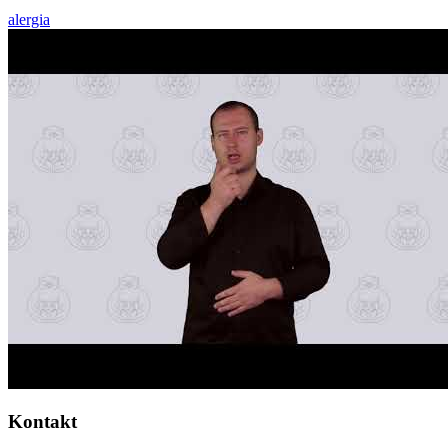
alergia
Kontakt