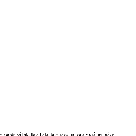
dagogická fakulta a Fakulta zdravotníctva a sociálnej práce