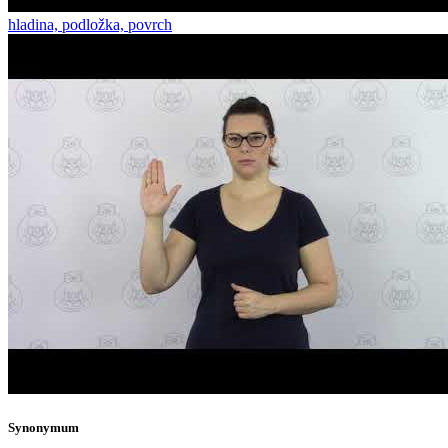
hladina, podložka, povrch
Synonymum