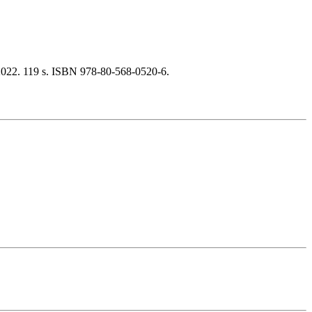
 2022. 119 s. ISBN 978-80-568-0520-6.