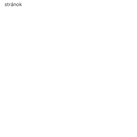
stránok