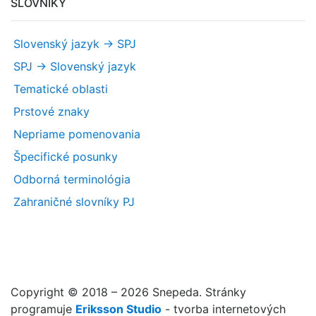
SLOVNÍKY
Slovenský jazyk -> SPJ
SPJ -> Slovenský jazyk
Tematické oblasti
Prstové znaky
Nepriame pomenovania
Špecifické posunky
Odborná terminológia
Zahraničné slovníky PJ
Copyright © 2018 – 2026 Snepeda. Stránky
programuje
Eriksson Studio
- tvorba internetových