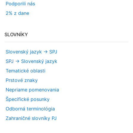
Podporili nás
2% z dane
SLOVNÍKY
Slovenský jazyk -> SPJ
SPJ -> Slovenský jazyk
Tematické oblasti
Prstové znaky
Nepriame pomenovania
Špecifické posunky
Odborná terminológia
Zahraničné slovníky PJ