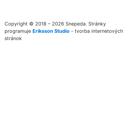
Copyright © 2018 – 2026 Snepeda. Stránky
programuje
Eriksson Studio
- tvorba internetových
stránok