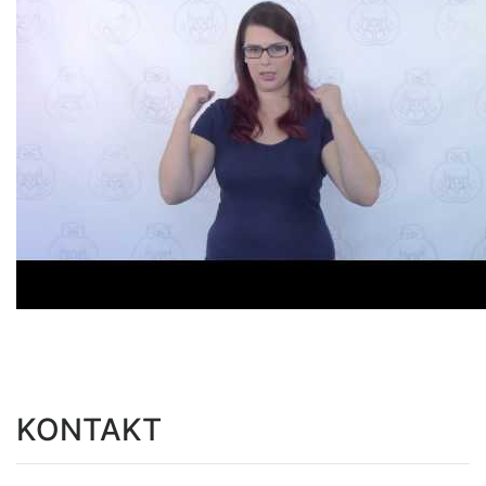
KONTAKT