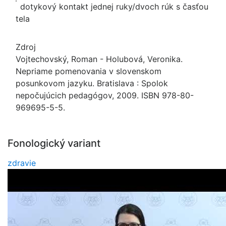
dotykový kontakt jednej ruky/dvoch rúk s časťou
tela
Zdroj
Vojtechovský, Roman - Holubová, Veronika.
Nepriame pomenovania v slovenskom
posunkovom jazyku. Bratislava : Spolok
nepočujúcich pedagógov, 2009. ISBN 978-80-
969695-5-5.
Fonologický variant
zdravie