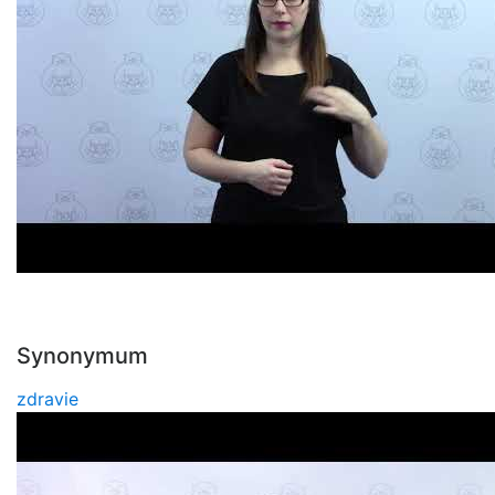
Synonymum
zdravie