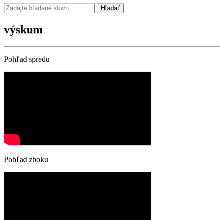
Hľadať
výskum
Pohľad spredu
Pohľad zboku