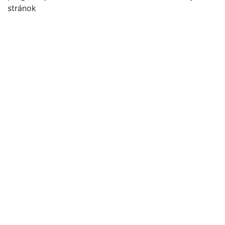
stránok