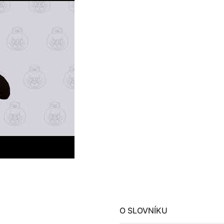
O SLOVNÍKU