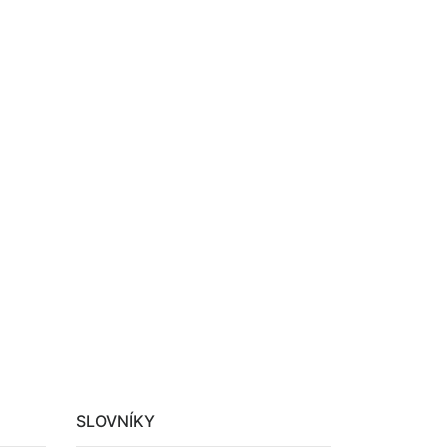
SLOVNÍKY