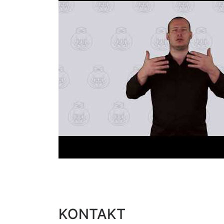
KONTAKT