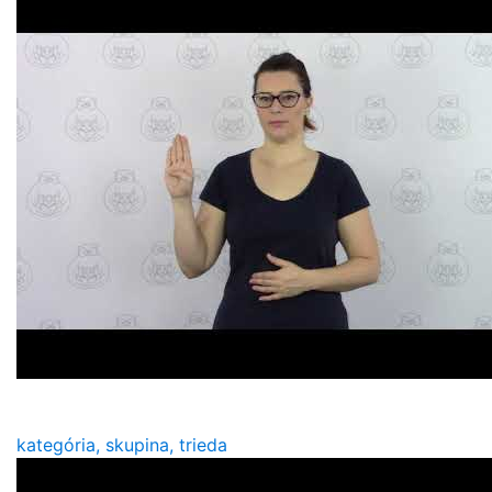
kategória, skupina, trieda