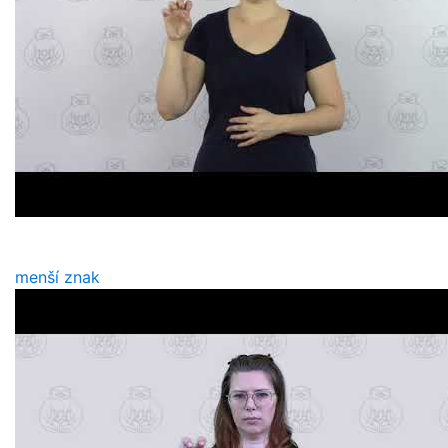
menší znak