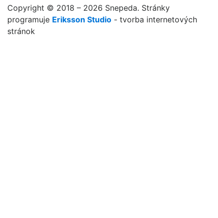
Copyright © 2018 – 2026 Snepeda. Stránky
programuje
Eriksson Studio
- tvorba internetových
stránok