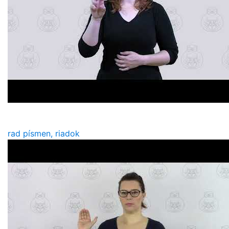
rad písmen, riadok