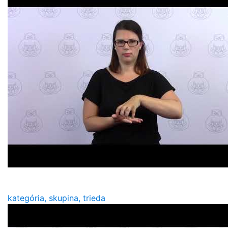
kategória, skupina, trieda