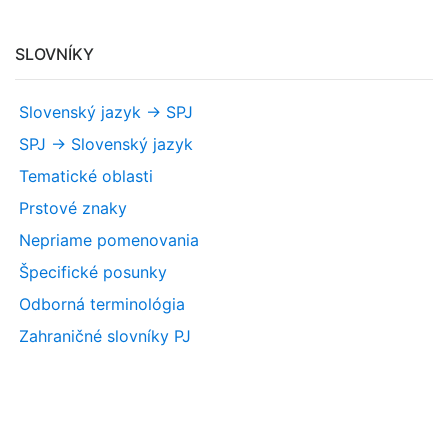
SLOVNÍKY
Slovenský jazyk -> SPJ
SPJ -> Slovenský jazyk
Tematické oblasti
Prstové znaky
Nepriame pomenovania
Špecifické posunky
Odborná terminológia
Zahraničné slovníky PJ