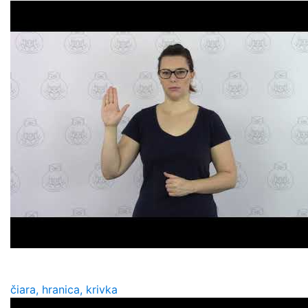
čiara, hranica, krivka