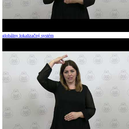
globálny lokalizačný systém