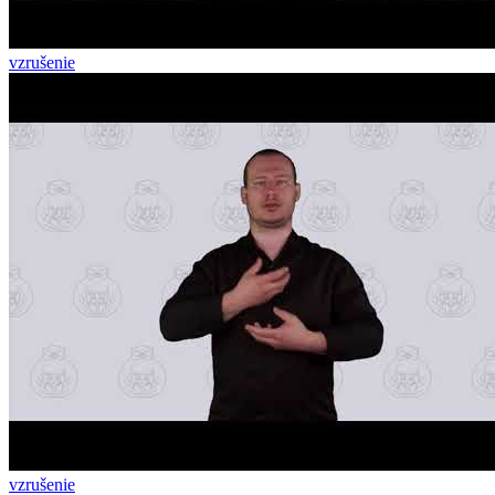
vzrušenie
vzrušenie