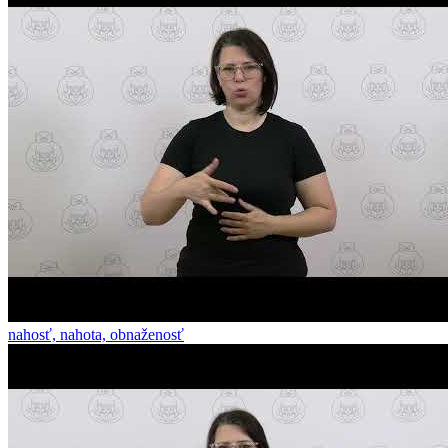
nahosť, nahota, obnaženosť