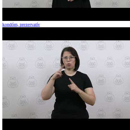
kondóm, prezervatív