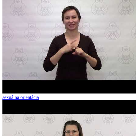
sexuálna orientácia