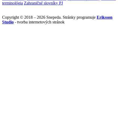
terminológia
Zahraničné slovníky PJ
Copyright © 2018 – 2026 Snepeda. Stránky programuje
Eriksson
Studio
- tvorba internetových stránok