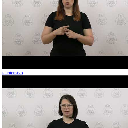
tehotenstvo