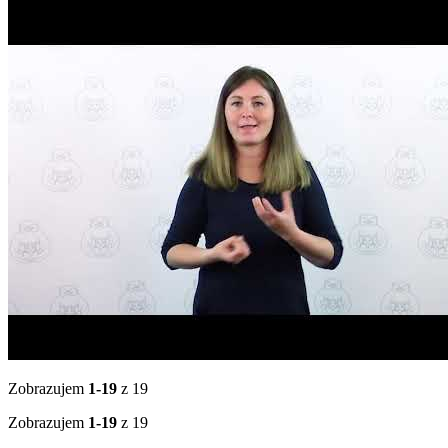
Zobrazujem
1-19
z 19
Zobrazujem
1-19
z 19