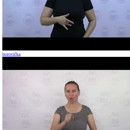
borovička