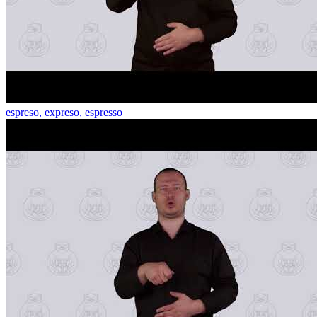
espreso, expreso, espresso