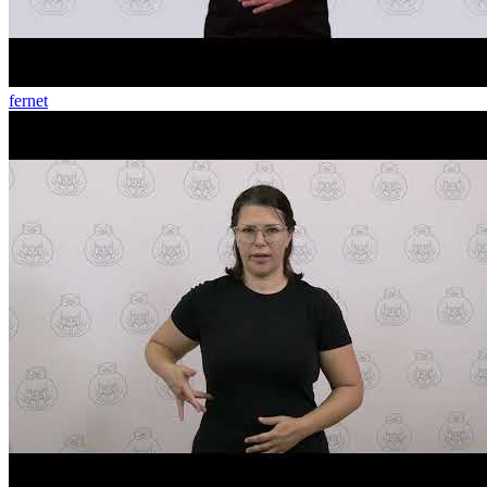
fernet