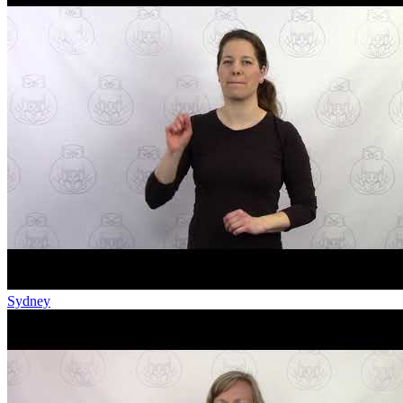
Sydney