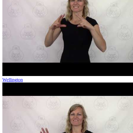
Wellington