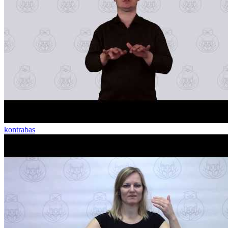
kontrabas