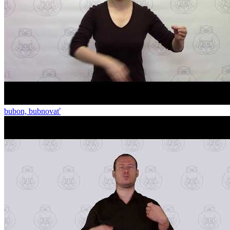
bubon, bubnovať