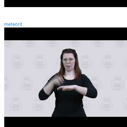
meteorit