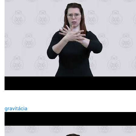
gravitácia