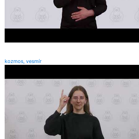
kozmos, vesmír