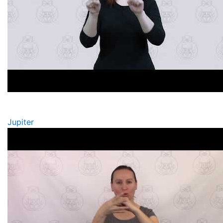
Jupiter