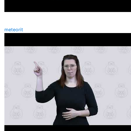
meteorit