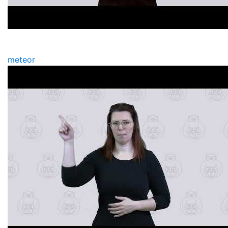
meteor