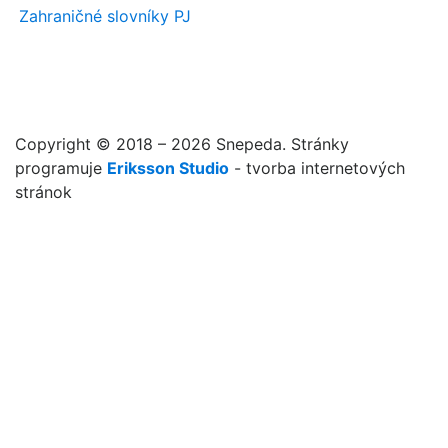
Zahraničné slovníky PJ
Copyright © 2018 – 2026 Snepeda. Stránky
programuje
Eriksson Studio
- tvorba internetových
stránok