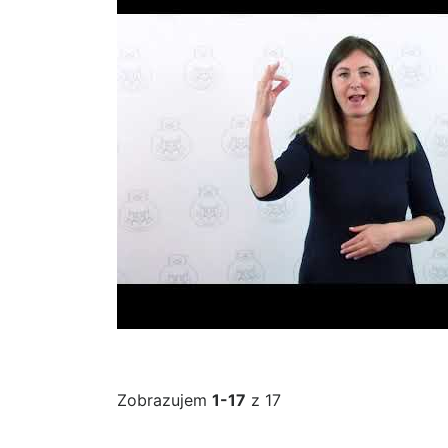
Zobrazujem
1-17
z 17