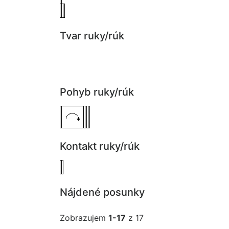
Tvar ruky/rúk
Pohyb ruky/rúk
Kontakt ruky/rúk
Nájdené posunky
Zobrazujem
1-17
z 17