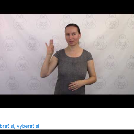
brať si, vyberať si