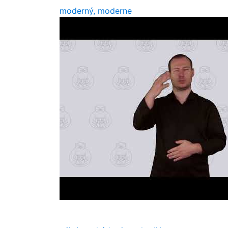
moderný, moderne