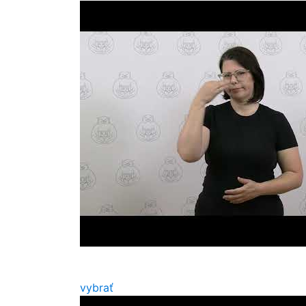
vybrať