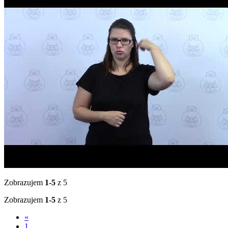
Zobrazujem
1-5
z 5
Zobrazujem
1-5
z 5
«
1