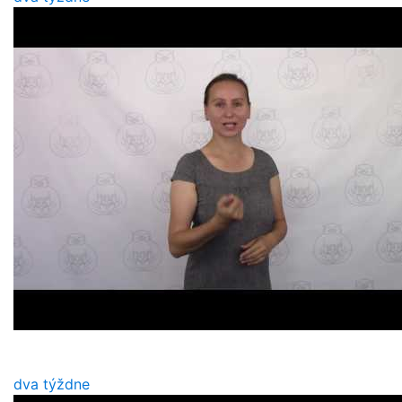
dva týždne