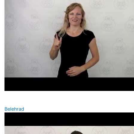
Belehrad