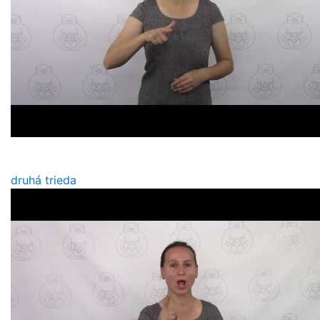
druhá trieda