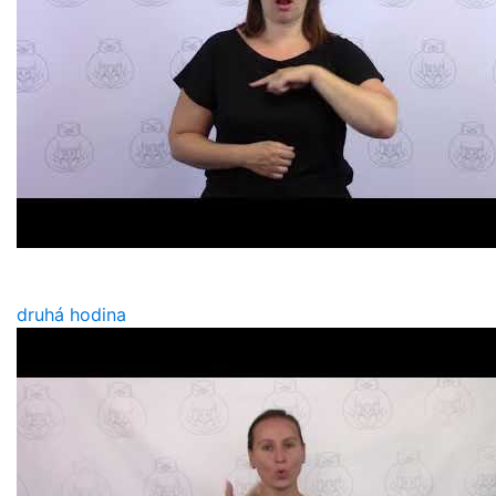
druhá hodina