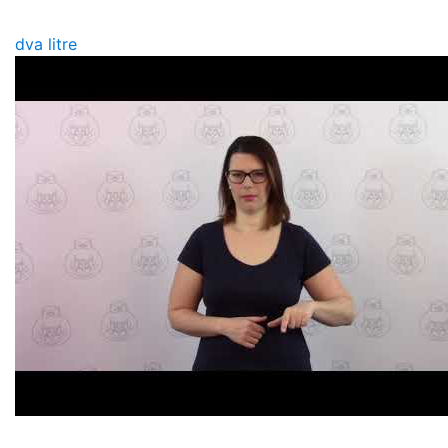
dva litre