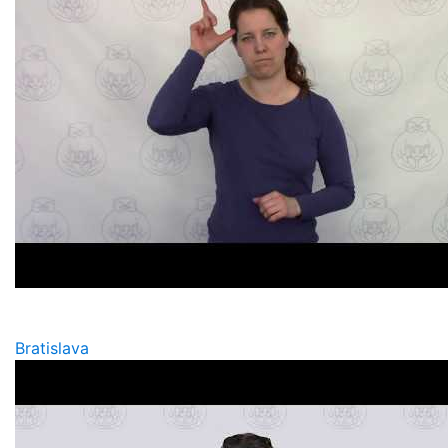
Bratislava