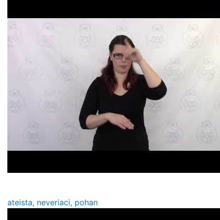
ateista, neveriaci, pohan