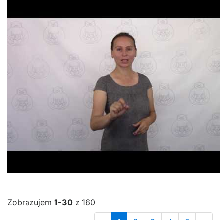
Zobrazujem
1-30
z 160