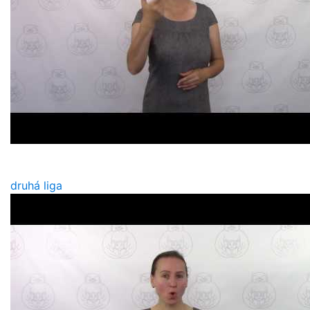
druhá liga