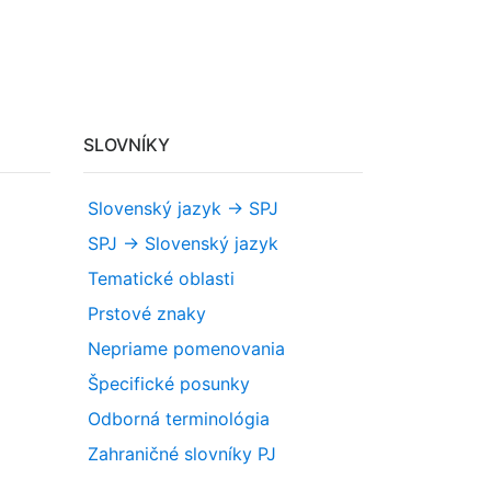
SLOVNÍKY
Slovenský jazyk -> SPJ
SPJ -> Slovenský jazyk
Tematické oblasti
Prstové znaky
Nepriame pomenovania
Špecifické posunky
Odborná terminológia
Zahraničné slovníky PJ