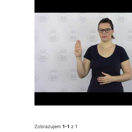
Zobrazujem
1-1
z 1