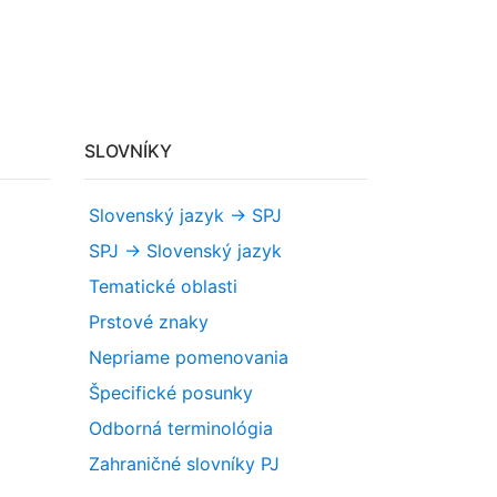
SLOVNÍKY
Slovenský jazyk -> SPJ
SPJ -> Slovenský jazyk
Tematické oblasti
Prstové znaky
Nepriame pomenovania
Špecifické posunky
Odborná terminológia
Zahraničné slovníky PJ