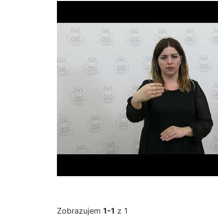
Zobrazujem
1-1
z 1