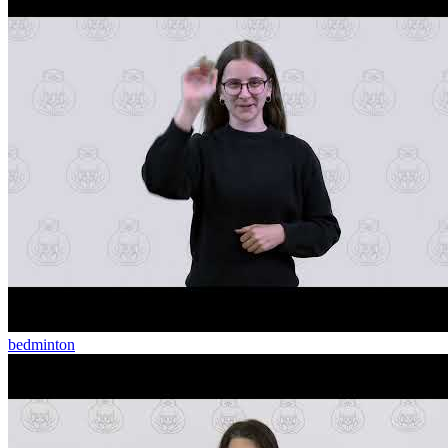
bedminton