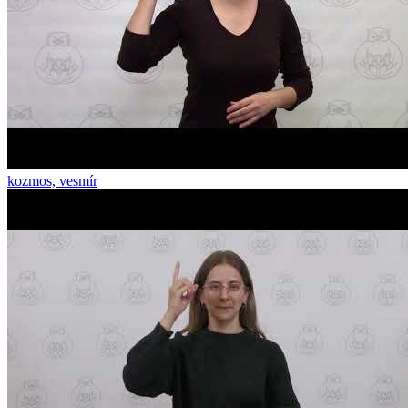
kozmos, vesmír