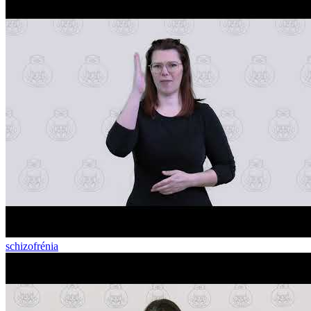
schizofrénia