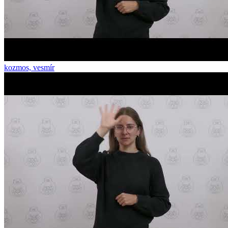
kozmos, vesmír