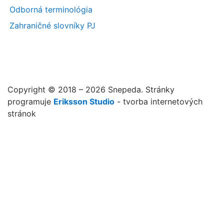
Odborná terminológia
Zahraničné slovníky PJ
Copyright © 2018 – 2026 Snepeda. Stránky
programuje
Eriksson Studio
- tvorba internetových
stránok