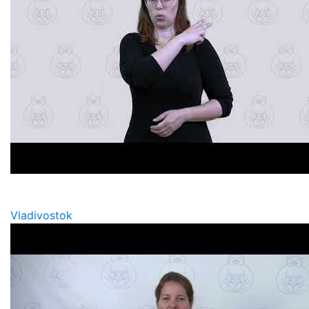
Vladivostok