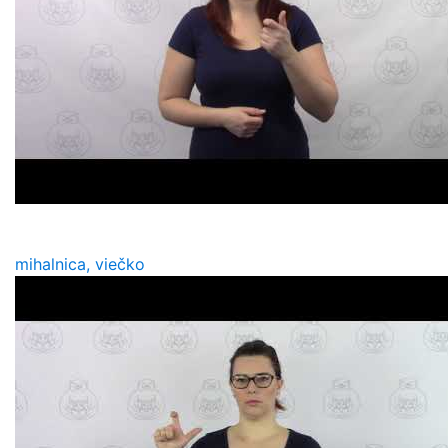
mihalnica, viečko