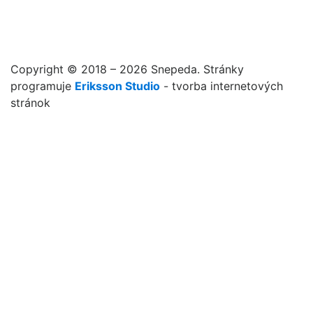
Copyright © 2018 – 2026 Snepeda. Stránky
programuje
Eriksson Studio
- tvorba internetových
stránok