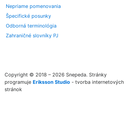
Nepriame pomenovania
Špecifické posunky
Odborná terminológia
Zahraničné slovníky PJ
Copyright © 2018 – 2026 Snepeda. Stránky
programuje
Eriksson Studio
- tvorba internetových
stránok