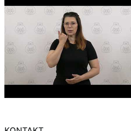
KONTAKT