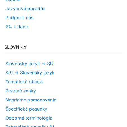
Jazyková poradňa
Podporili nás
2% z dane
SLOVNÍKY
Slovenský jazyk -> SPJ
SPJ -> Slovenský jazyk
Tematické oblasti
Prstové znaky
Nepriame pomenovania
Špecifické posunky
Odborná terminológia