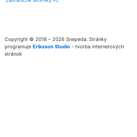
Zahraničné slovníky PJ
Copyright © 2018 – 2026 Snepeda. Stránky
programuje
Eriksson Studio
- tvorba internetových
stránok