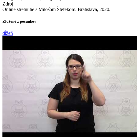
Zdroj
Online stretnutie s Milošom Štefekom. Bratislava, 2020.
Zložené z posunkov
dĺžeň