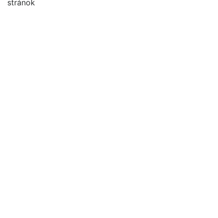
stránok