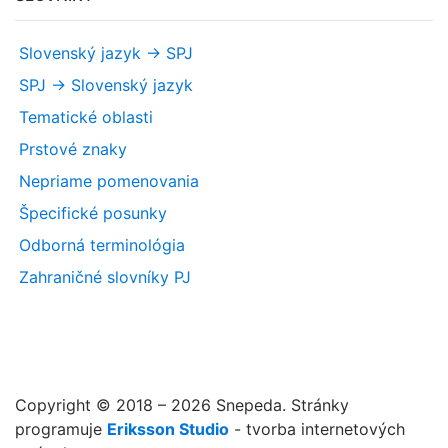
Slovenský jazyk -> SPJ
SPJ -> Slovenský jazyk
Tematické oblasti
Prstové znaky
Nepriame pomenovania
Špecifické posunky
Odborná terminológia
Zahraničné slovníky PJ
Copyright © 2018 – 2026 Snepeda. Stránky
programuje
Eriksson Studio
- tvorba internetových