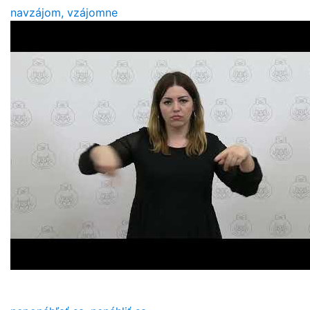
navzájom, vzájomne