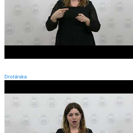
Drotárska