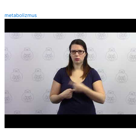
metabolizmus