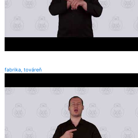
fabrika, továreň