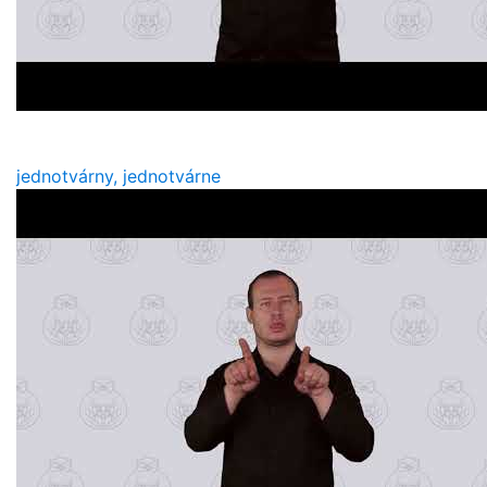
jednotvárny, jednotvárne