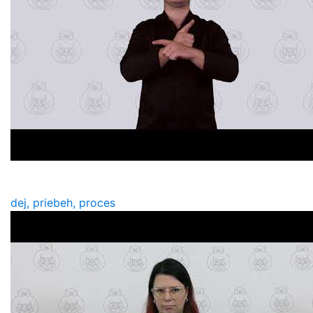
dej, priebeh, proces