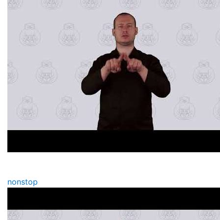
nonstop