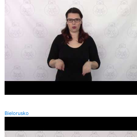
Bielorusko