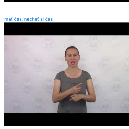
mať čas, nechať si čas