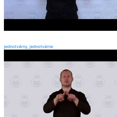
jednotvárny, jednotvárne